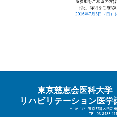
※参加をご希望の方は
2016年7月3日（日
東京慈恵会医科大学
リハビリテーション医学
東京都港区西新橋3-
〒105-8471
TEL 03-3433-