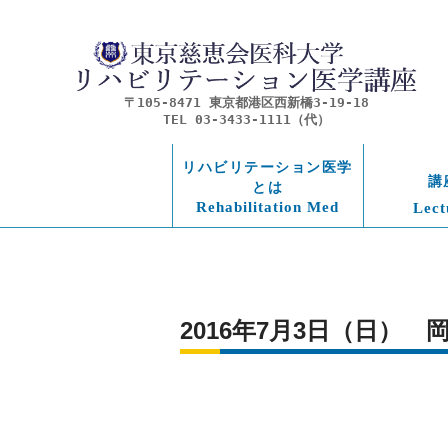
〒105-8471 東京都港区西新橋3-19-18
TEL 03-3433-1111（代）
リハビリテーション医学
講
とは
Rehabilitation Med
Lect
2016年7月3日（日