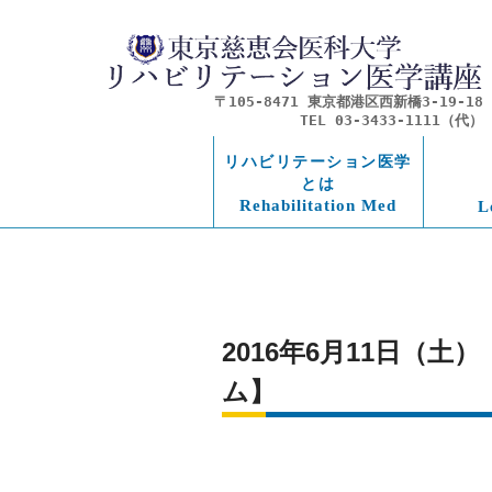
〒105-8471 東京都港区西新橋3-19-18
TEL 03-3433-1111（代）
リハビリテーション医学
とは
Rehabilitation Med
L
2016年6月11日（
ム】