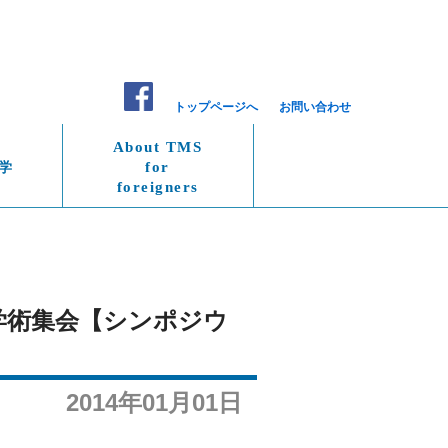
トップページへ
お問い合わせ
About TMS
学
for
foreigners
会学術集会【シンポジウ
2014年01月01日