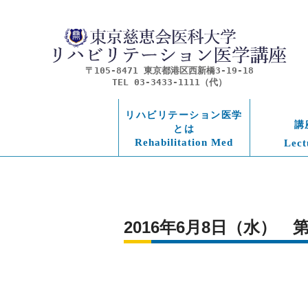
〒105-8471 東京都港区西新橋3-19-18
TEL 03-3433-1111（代）
リハビリテーション医学
講
とは
Rehabilitation Med
Lect
2016年6月8日（水）