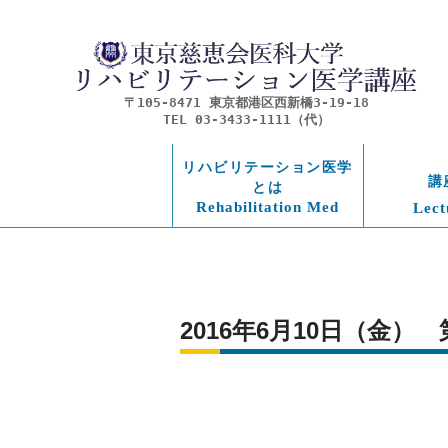
〒105-8471 東京都港区西新橋3-19-18
TEL 03-3433-1111（代）
リハビリテーション医学
講
とは
Rehabilitation Med
Lect
2016年6月10日（金