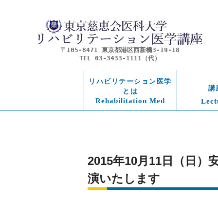
〒105-8471 東京都港区西新橋3-19-18
TEL 03-3433-1111（代）
リハビリテーション医学
講
とは
Rehabilitation Med
Lect
2015年10月11日（
演いたします