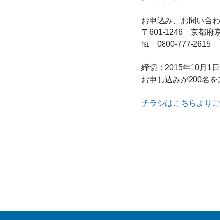
お申込み、お問い合わ
〒601-1246　京都
℡　0800-777-2615

締切：2015年10月1日
お申し込みが200名
チラシはこちらよりご