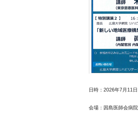
日時：2026年7月11日
会場：因島医師会病院