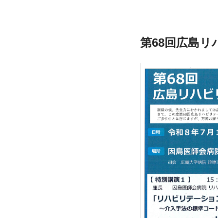
第68回広島