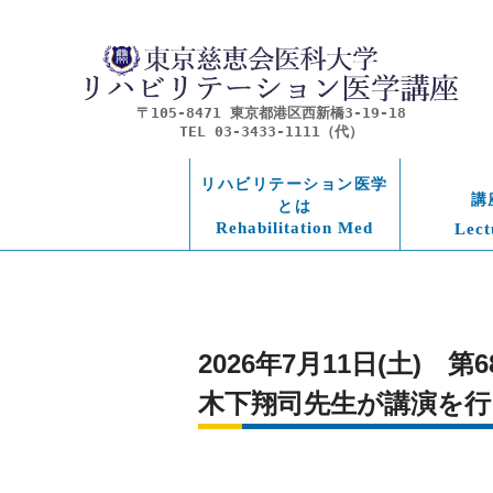
〒105-8471 東京都港区西新橋3-19-18
TEL 03-3433-1111（代）
リハビリテーション医学
講
とは
Rehabilitation Med
Lect
2026年7月11日(土
木下翔司先生が講演を行