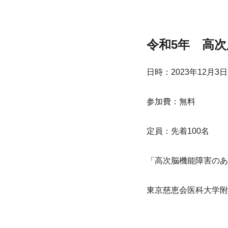
令和5年　高
日時：2023年12月3
参加費：無料
定員：先着100名
「高次脳機能障害のあ
東京慈恵会医科大学附