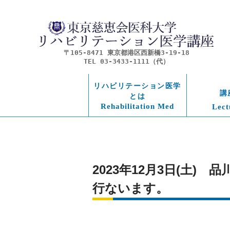
〒105-8471 東京都港区西新橋3-19-18
TEL 03-3433-1111（代）
リハビリテーション医学
講
とは
Rehabilitation Med
Lect
2023年12月3日(土
行ないます。