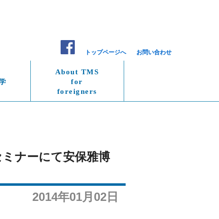
トップページへ
お問い合わせ
About TMS
学
for
foreigners
ンセミナーにて安保雅博
2014年01月02日