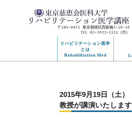
〒105-8471 東京都港区西新橋3-19-18
TEL 03-3433-1111（代）
リハビリテーション医学
とは
Rehabilitation Med
L
2015年9月19日（
教授が講演いたします