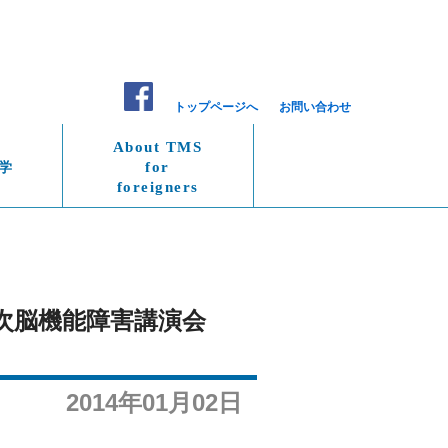
トップページへ
お問い合わせ
About TMS
学
for
foreigners
高次脳機能障害講演会
2014年01月02日