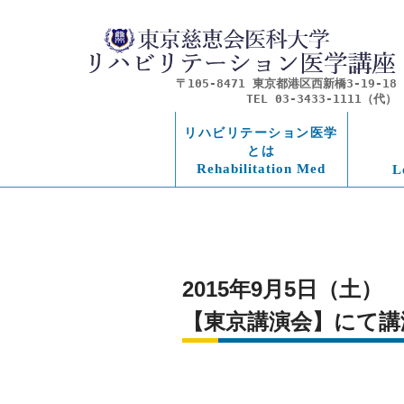
〒105-8471 東京都港区西新橋3-19-18
TEL 03-3433-1111（代）
リハビリテーション医学
とは
Rehabilitation Med
L
2015年9月5日（土
【東京講演会】にて講