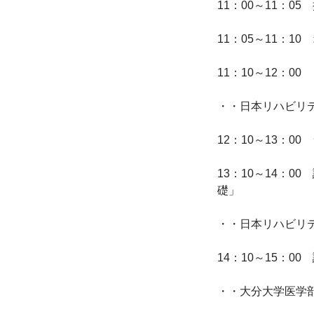
11：00～11：
11：05～11：1
11：10～12：
・・日本リハビリ
12：10～13：0
13：10～14：
礎」

・・日本リハビリ
14：10～15：0
・・大分大学医学