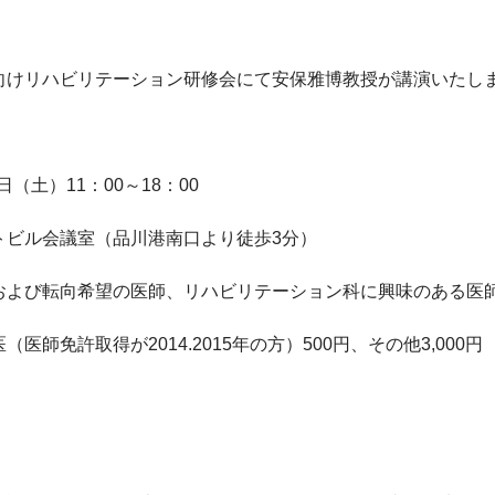
向けリハビリテーション研修会にて安保雅博教授が講演いたしま
日（土）11：00～18：00

ビル会議室（品川港南口より徒歩3分）

および転向希望の医師、リハビリテーション科に興味のある医師
医師免許取得が2014.2015年の方）500円、その他3,000円
