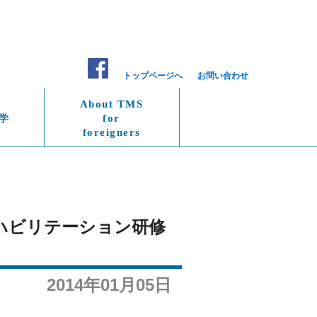
トップページへ
お問い合わせ
About TMS
学
for
foreigners
リハビリテーション研修
2014年01月05日