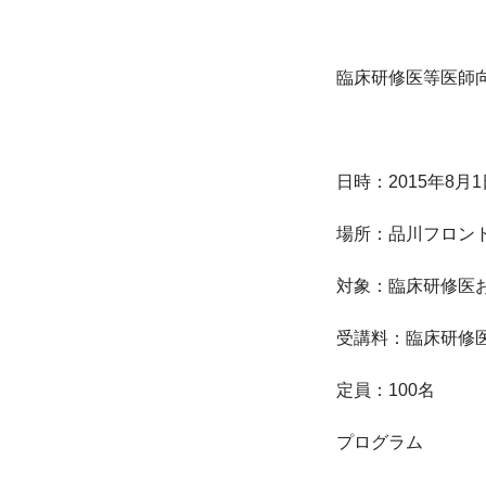
臨床研修医等医師
日時：2015年8月1
場所：品川フロント
対象：臨床研修医
受講料：臨床研修医（
定員：100名

プログラム
