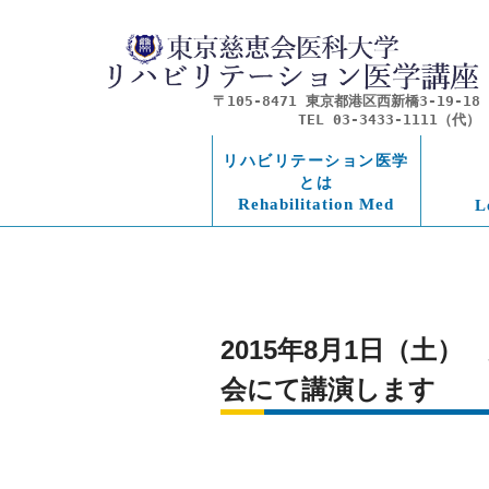
〒105-8471 東京都港区西新橋3-19-18
TEL 03-3433-1111（代）
リハビリテーション医学
とは
Rehabilitation Med
L
2015年8月1日（
会にて講演します