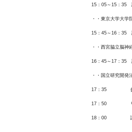
15：05～15：
・・東京大学大学
15：45～16：
・・西宮脇立脳神
16：45～17：
・・国立研究開発
17：35　　　　　参加
17：50　　　　
18：00　　　　