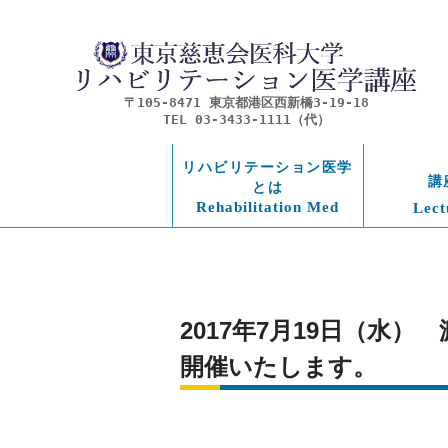
〒105-8471 東京都港区西新橋3-19-18
TEL 03-3433-1111（代）
リハビリテーション医学
講
とは
Rehabilitation Med
Lect
2017年7月19日（水
開催いたします。