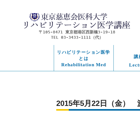
〒105-8471 東京都港区西新橋3-19-18
TEL 03-3433-1111（代）
リハビリテーション医学
講
とは
Rehabilitation Med
Lect
2015年5月22日（金