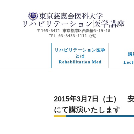
〒105-8471 東京都港区西新橋3-19-18
TEL 03-3433-1111（代）
リハビリテーション医学
講
とは
Rehabilitation Med
Lect
2015年3月7日（土）
にて講演いたします