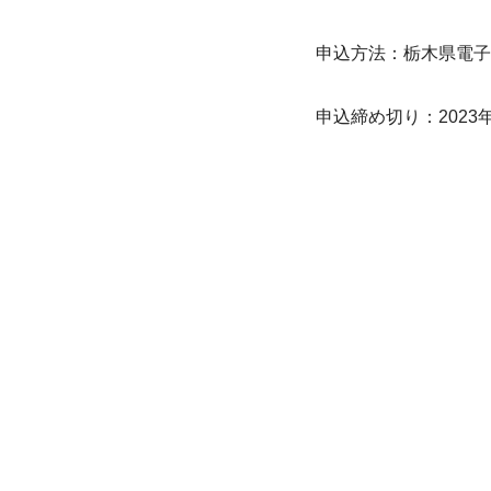
申込方法：栃木県電子
申込締め切り：2023年