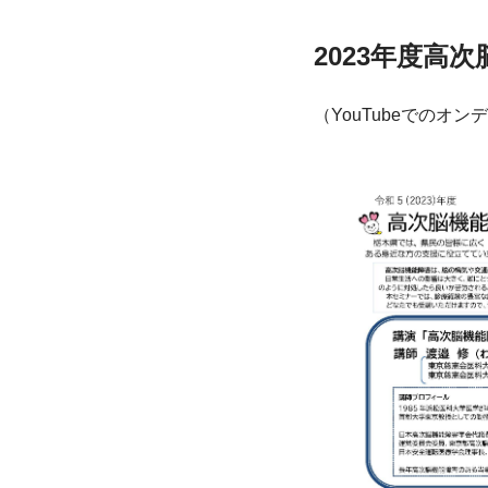
2023年度高
（YouTubeでのオ