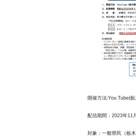
開催方法:You Tu
配信期間：2023年11月2
対象：一般県民（栃木