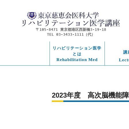
〒105-8471 東京都港区西新橋3-19-18
TEL 03-3433-1111（代）
リハビリテーション医学
講
とは
Rehabilitation Med
Lect
2023年度　高次脳機