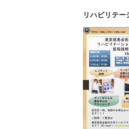
リハビリテー