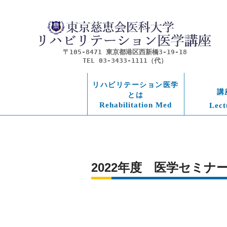
〒105-8471 東京都港区西新橋3-19-18
TEL 03-3433-1111（代）
リハビリテーション医学
講
とは
Rehabilitation Med
Lect
2022年度　医学セミ