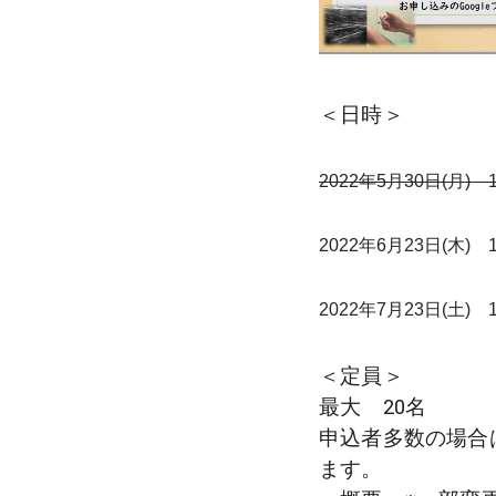
＜日時＞
2022年5月30日(月)　
2022年6月23日(木)
2022年7月23日(土)
＜定員＞
最大　20名　
申込者多数の場合
ます。