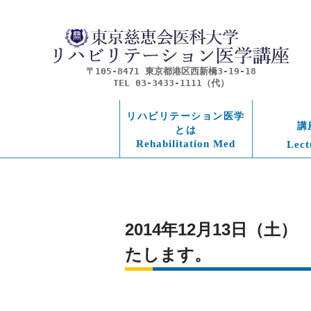
〒105-8471 東京都港区西新橋3-19-18
TEL 03-3433-1111（代）
リハビリテーション医学
講
とは
Rehabilitation Med
Lect
2014年12月13日（
たします。