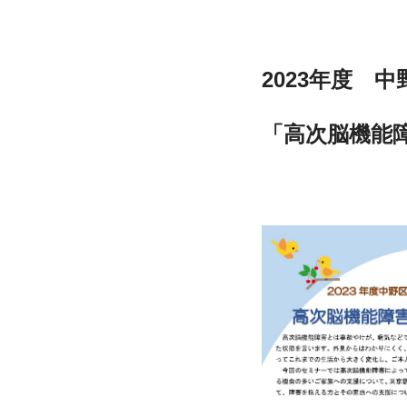
2023年度　
「高次脳機能