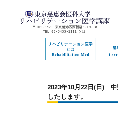
〒105-8471 東京都港区西新橋3-19-18
TEL 03-3433-1111（代）
リハビリテーション医学
講
とは
Rehabilitation Med
Lect
2023年10月22日(
したします。