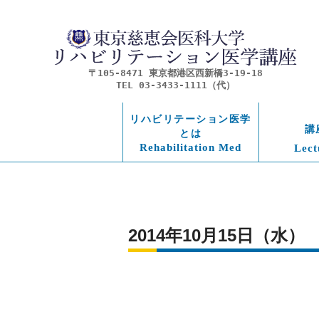
〒105-8471 東京都港区西新橋3-19-18
TEL 03-3433-1111（代）
リハビリテーション医学
講
とは
Rehabilitation Med
Lect
2014年10月15日（