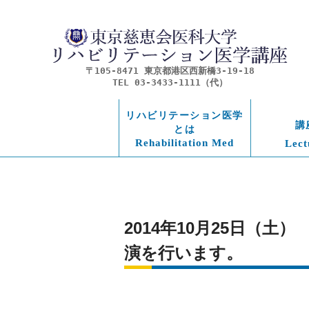
〒105-8471 東京都港区西新橋3-19-18
TEL 03-3433-1111（代）
リハビリテーション医学
講
とは
Rehabilitation Med
Lect
2014年10月25日（
演を行います。