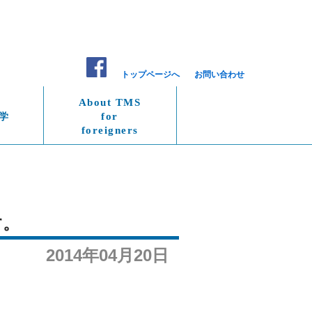
トップページへ
お問い合わせ
About TMS
学
for
foreigners
す。
2014年04月20日