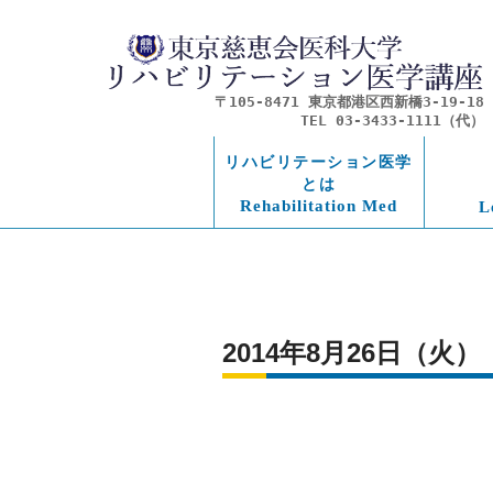
〒105-8471 東京都港区西新橋3-19-18
TEL 03-3433-1111（代）
リハビリテーション医学
とは
Rehabilitation Med
L
2014年8月26日（