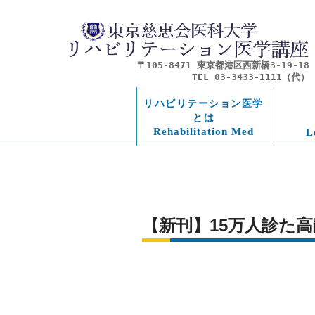
〒105-8471 東京都港区西新橋3-19-18
TEL 03-3433-1111（代）
リハビリテーション医学
とは
Rehabilitation Med
L
【新刊】15万人診た高