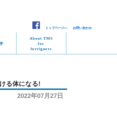
トップページへ
お問い合わせ
About TMS
学
for
foreigners
ける体になる!
2022年07月27日