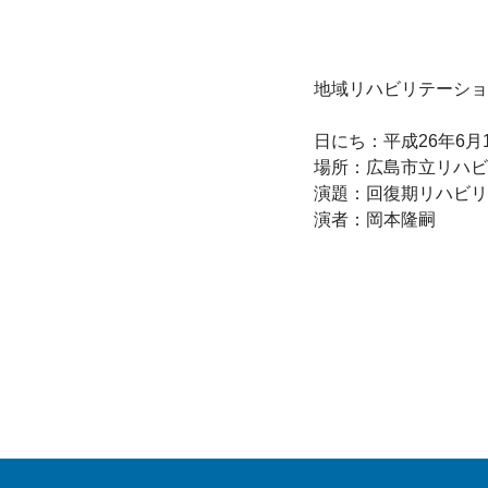
地域リハビリテーショ
日にち：平成26年6月1
場所：広島市立リハビ
演題：回復期リハビリ
演者：岡本隆嗣