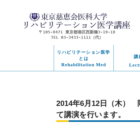
〒105-8471 東京都港区西新橋3-19-18
TEL 03-3433-1111（代）
リハビリテーション医学
講
とは
Rehabilitation Med
Lect
2014年6月12日（
て講演を行います。