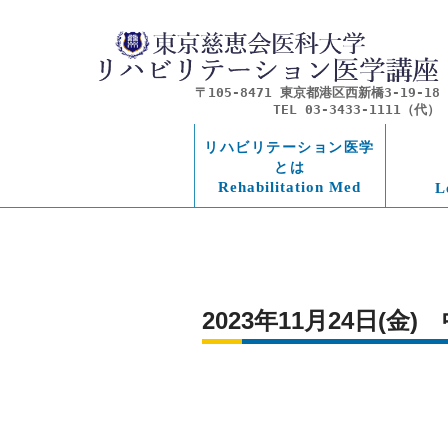
〒105-8471 東京都港区西新橋3-19-18
TEL 03-3433-1111（代）
リハビリテーション医学
とは
Rehabilitation Med
L
2023年11月24日