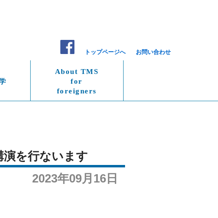
トップページへ
お問い合わせ
About TMS
学
for
foreigners
が講演を行ないます
2023年09月16日