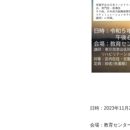
日時：2023年11月
会場：教育センタ