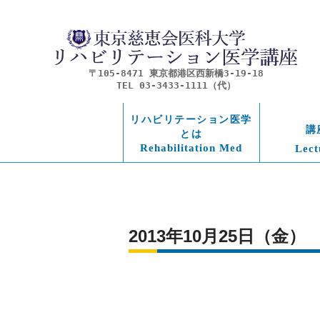
〒105-8471 東京都港区西新橋3-19-18
TEL 03-3433-1111（代）
リハビリテーション医学
講
とは
Rehabilitation Med
Lect
2013年10月25日（