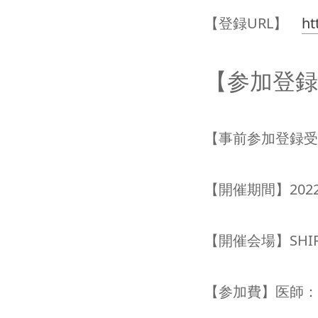
【登録URL】　
ht
【参加登録
【事前参加登録受付
【開催期間】202
【開催会場】SHIRO
【参加費】医師：1