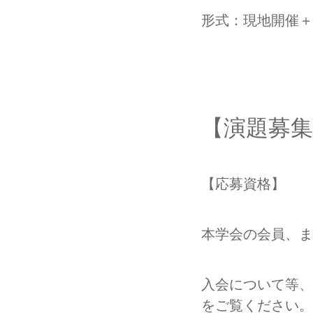
形式：現地開催＋
【演題募集
【応募資格】
本学会の会員、ま
入会について等、
をご覧ください。