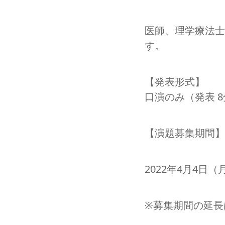
医師、理学療法士
す。
【発表形式】
口演のみ（発表 8
【演題募集期間】
2022年4月4日
※募集期間の延長