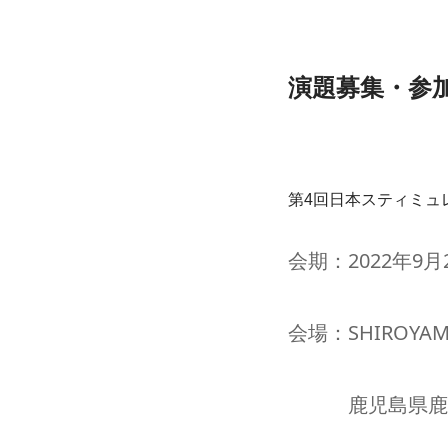
演題募集・参
第4回日本スティミュ
会期：2022年9月
会場：SHIROYAMA
　　　鹿児島県鹿