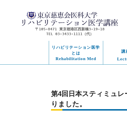
〒105-8471 東京都港区西新橋3-19-18
TEL 03-3433-1111（代）
リハビリテーション医学
講
とは
Rehabilitation Med
Lect
第4回日本スティミュレ
りました。