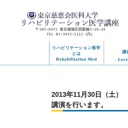
〒105-8471 東京都港区西新橋3-19-18
TEL 03-3433-1111（代）
リハビリテーション医学
講
とは
Rehabilitation Med
Lect
2013年11月30日（
講演を行います。