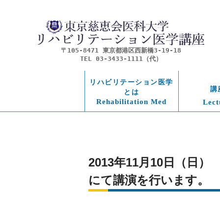
〒105-8471 東京都港区西新橋3-19-18
TEL 03-3433-1111（代）
リハビリテーション医学
講
とは
Rehabilitation Med
Lect
2013年11月10日（
にて講演を行います。