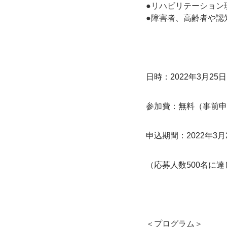
●リハビリテーション
●障害者、高齢者や認
日時：2022年3月25日
参加費：無料（事前申
申込期間：2022年3月2
（応募人数500名に
＜プログラム＞