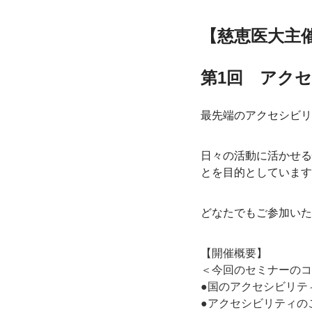
【慈恵医大主
第1回　アク
最先端のアクセシビリ
日々の活動に活かせる
とを目的としています
どなたでもご参加いた
【開催概要】
＜今回のセミナーのコ
●国のアクセシビリテ
●アクセシビリティの