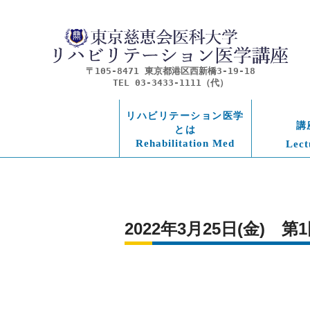
〒105-8471 東京都港区西新橋3-19-18
TEL 03-3433-1111（代）
リハビリテーション医学
講
とは
Rehabilitation Med
Lect
2022年3月25日(金