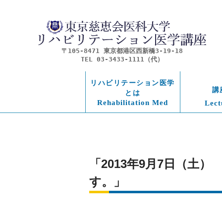
〒105-8471 東京都港区西新橋3-19-18
TEL 03-3433-1111（代）
リハビリテーション医学
講
とは
Rehabilitation Med
Lect
「2013年9月7日（
す。」