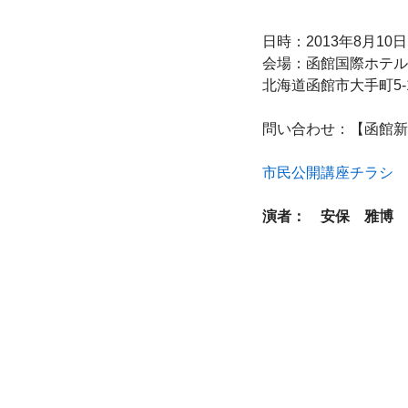
日時：2013年8月10日
会場：函館国際ホテル
北海道函館市大手町5-10（
問い合わせ：【函館新都市
市民公開講座チラシ
演者：　安保　雅博