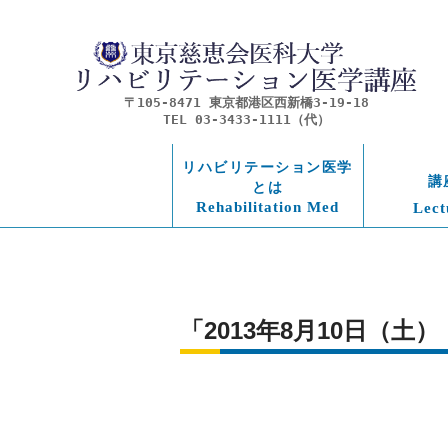
〒105-8471 東京都港区西新橋3-19-18
TEL 03-3433-1111（代）
リハビリテーション医学
講
とは
Rehabilitation Med
Lect
「2013年8月10日（