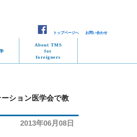
トップページへ
お問い合わせ
About TMS
学
for
foreigners
リテーション医学会で教
2013年06月08日