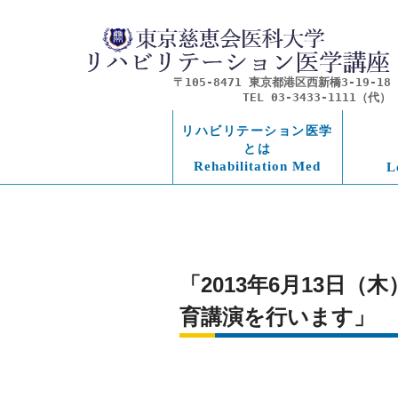
〒105-8471 東京都港区西新橋3-19-18
TEL 03-3433-1111（代）
リハビリテーション医学
とは
Rehabilitation Med
L
「2013年6月13日
育講演を行います」