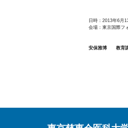
日時：2013年6月1
会場：東京国際フォ
安保雅博　　教育講