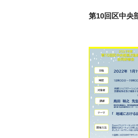
第10回区中