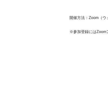
開催方法：Zoom（
※参加登録にはZoo