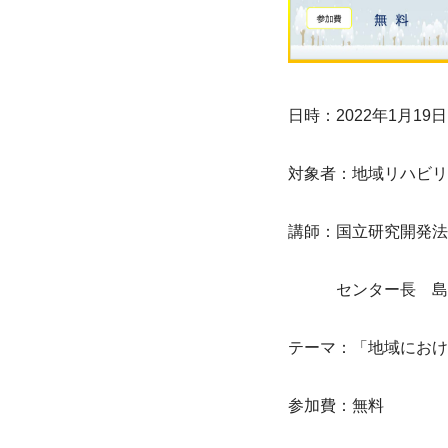
日時：2022年1月19日
対象者：地域リハビリ
講師：国立研究開発法
　　　センター長　島
テーマ：「地域におけ
参加費：無料