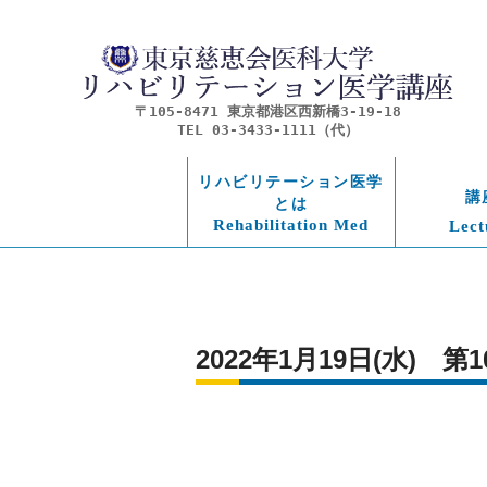
〒105-8471 東京都港区西新橋3-19-18
TEL 03-3433-1111（代）
リハビリテーション医学
講
とは
Rehabilitation Med
Lect
2022年1月19日(水