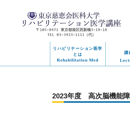
〒105-8471 東京都港区西新橋3-19-18
TEL 03-3433-1111（代）
リハビリテーション医学
講
とは
Rehabilitation Med
Lect
2023年度　高次脳機