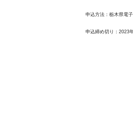
申込方法：栃木県電子
申込締め切り：2023年