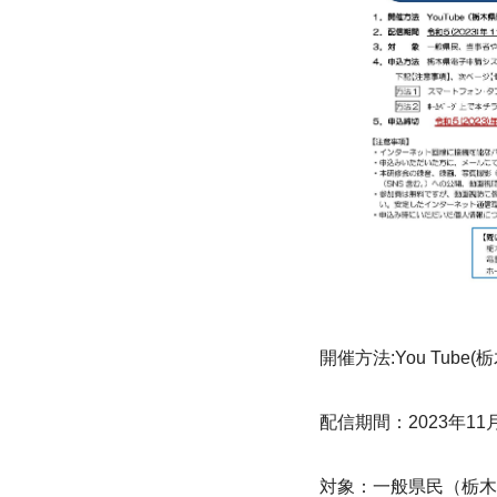
開催方法:You Tu
配信期間：2023年11月2
対象：一般県民（栃木