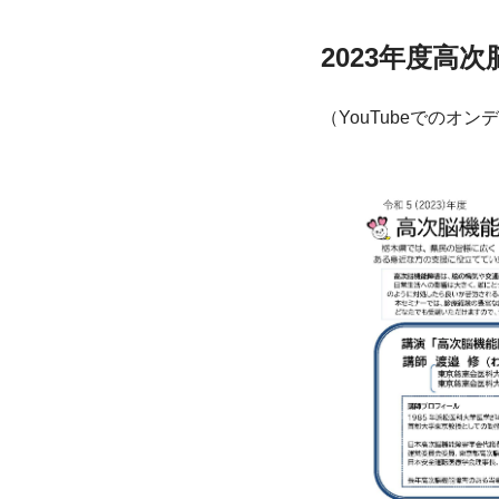
2023年度高
（YouTubeでのオ