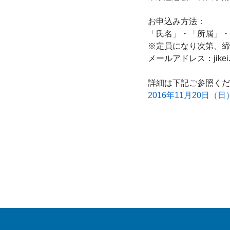
お申込み方法：

「氏名」・「所属」・
※定員になり次第、締
メールアドレス：jikei.ar
2016年11月20日（