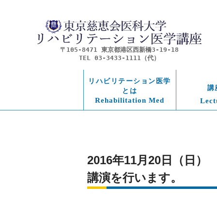
〒105-8471 東京都港区西新橋3-19-18
TEL 03-3433-1111（代）
リハビリテーション医学
講
とは
Rehabilitation Med
Lect
2016年11月20日（日）　安
講演を行います。