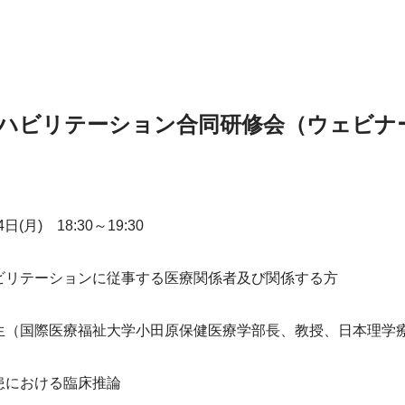
リハビリテーション合同研修会（ウェビナ
(月)　18:30～19:30
ビリテーションに従事する医療関係者及び関係する方
生（国際医療福祉大学小田原保健医療学部長、教授、日本理学
患における臨床推論