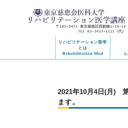
〒105-8471 東京都港区西新橋3-19-18
TEL 03-3433-1111（代）
リハビリテーション医学
とは
Rehabilitation Med
L
2021年10月4日(
ます。