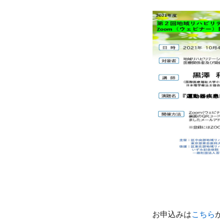
お申込みは
こちら