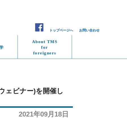
トップページへ
お問い合わせ
About TMS
学
for
foreigners
(ウェビナー)を開催し
2021年09月18日