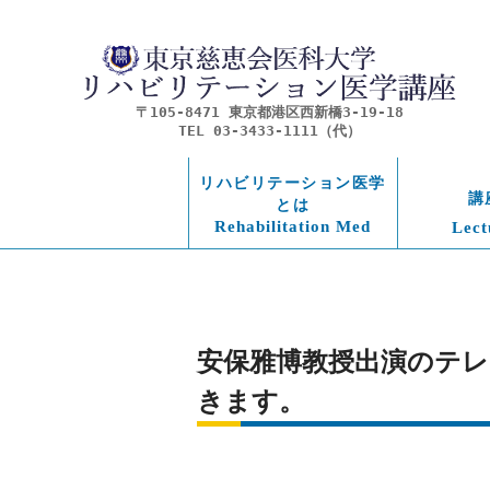
〒105-8471 東京都港区西新橋3-19-18
TEL 03-3433-1111（代）
リハビリテーション医学
講
とは
Rehabilitation Med
Lect
安保雅博教授出演のテレビ
きます。