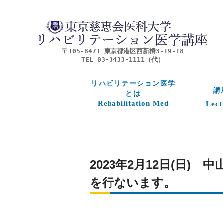
〒105-8471 東京都港区西新橋3-19-18
TEL 03-3433-1111（代）
リハビリテーション医学
講
とは
Rehabilitation Med
Lect
2023年2月12日(日
を行ないます。