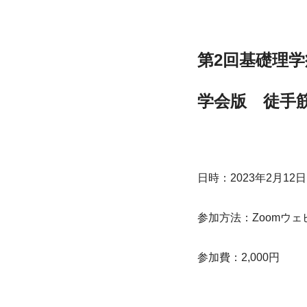
第2回基礎理
学会版　徒手筋
日時：2023年2月12日(日
参加方法：Zoomウェ
参加費：2,000円