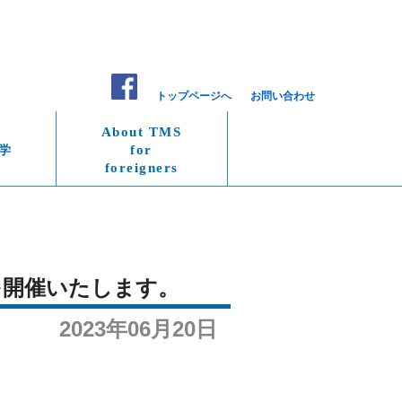
トップページへ
お問い合わせ
About TMS
学
for
foreigners
会を開催いたします。
2023年06月20日