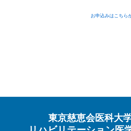
お申込みはこちら
東京慈恵会医科大
リハビリテーション医