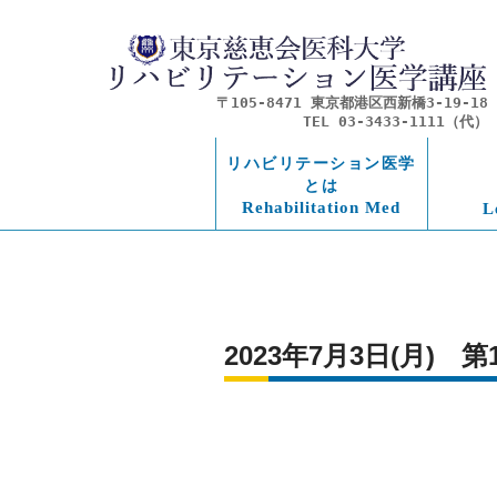
〒105-8471 東京都港区西新橋3-19-18
TEL 03-3433-1111（代）
リハビリテーション医学
とは
Rehabilitation Med
L
2023年7月3日(月