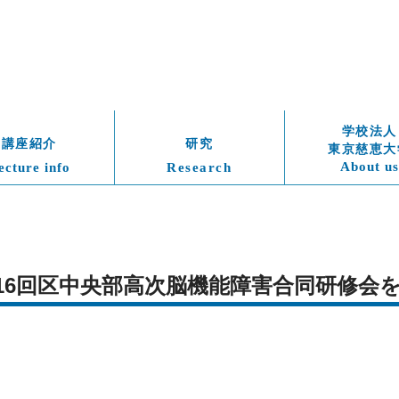
学校法人
講座紹介
研究
東京慈恵大
About us
ecture info
Research
)　第16回区中央部高次脳機能障害合同研修