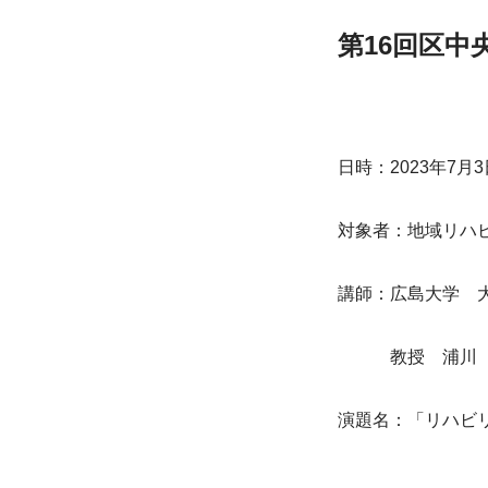
第16回区中
日時：2023年7月3
対象者：地域リハ
講師：広島大学　
　　　教授　浦川
演題名：「リハビ