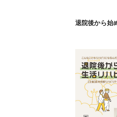
退院後から始