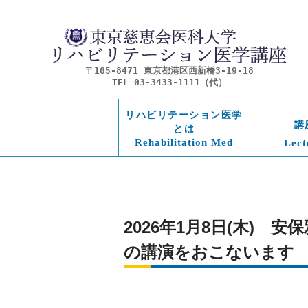
〒105-8471 東京都港区西新橋3-19-18
TEL 03-3433-1111（代）
リハビリテーション医学
講
とは
Rehabilitation Med
Lect
2026年1月8日(木)
の講演をおこないます