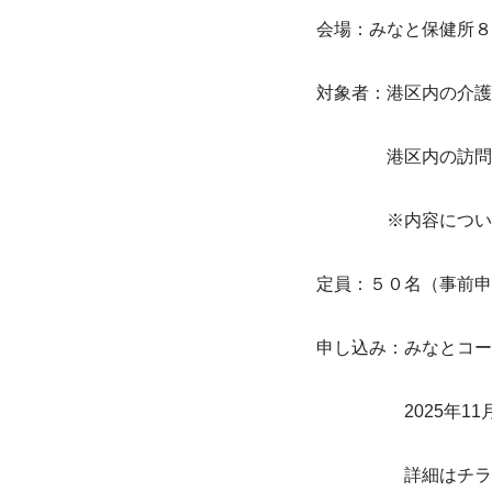
会場：みなと保健所８
対象者：港区内の介護
　　　　港区内の訪問
　　　　※内容につい
定員：５０名（事前申
申し込み：みなとコール　0
　　　　　2025年11
　　　　　詳細はチラ