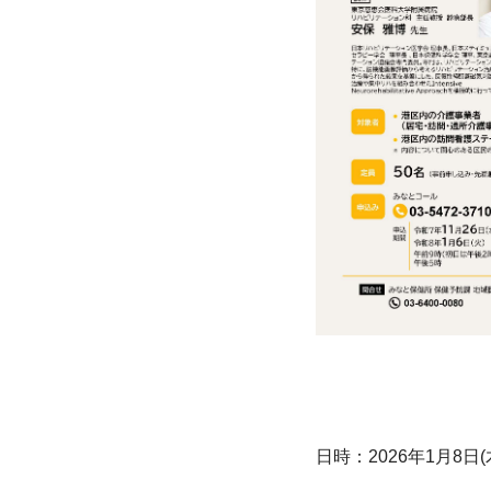
日時：2026年1月8日(木