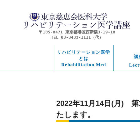
〒105-8471 東京都港区西新橋3-19-18
TEL 03-3433-1111（代）
リハビリテーション医学
講
とは
Rehabilitation Med
Lect
2022年11月14日(月
たします。