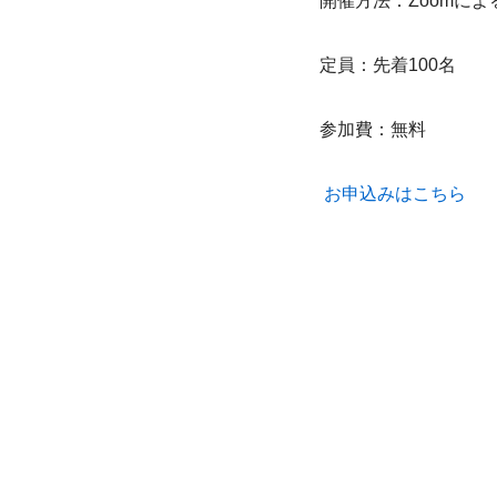
開催方法：Zoomに
定員：先着100名
参加費：無料
お申込みはこちら