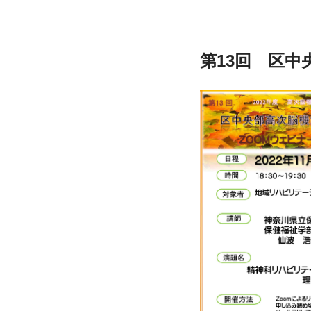
第13回　区