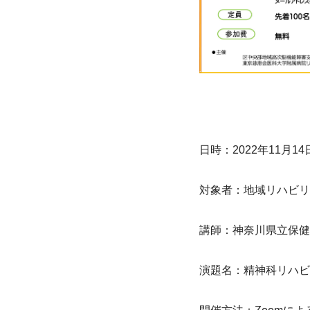
日時：2022年11月14日
対象者：地域リハビリ
講師：神奈川県立保健
演題名：精神科リハビ