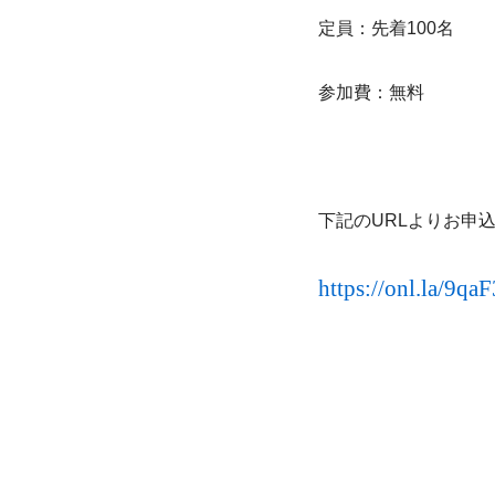
定員：先着100名
参加費：無料
下記のURLよりお申
https://onl.la/9qa