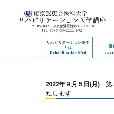
〒105-8471 東京都港区西新橋3-19-18
TEL 03-3433-1111（代）
リハビリテーション医学
講
とは
Rehabilitation Med
Lect
2022年９月５日(月)
たします