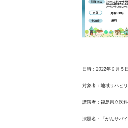
日時：2022年９月５日
対象者：地域リハビリ
講演者：福島県立医科
演題名：「がんサバイ