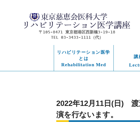
〒105-8471 東京都港区西新橋3-19-18
TEL 03-3433-1111（代）
リハビリテーション医学
講
とは
Rehabilitation Med
Lect
2022年12月11日(
演を行ないます。