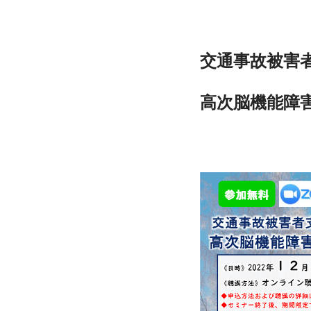
交通事故被害
高次脳機能障