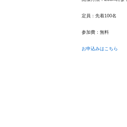
定員：先着100名
参加費：無料
お申込みはこちら