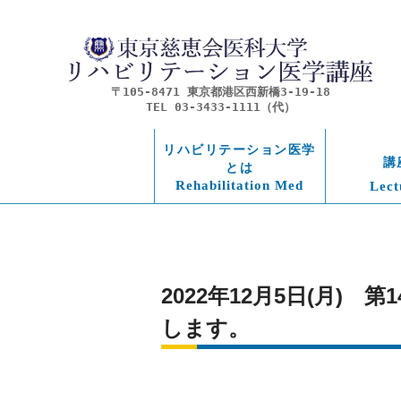
〒105-8471 東京都港区西新橋3-19-18
TEL 03-3433-1111（代）
リハビリテーション医学
講
とは
Rehabilitation Med
Lect
2022年12月5日(月)
します。