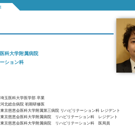
医科大学附属病院
ーション科
埼玉医科大学医学部 卒業
河北総合病院 初期研修医
東京慈恵会医科大学附属第三病院 リハビリテーション科 レジデント
東京慈恵会医科大学附属病院 リハビリテーション科 レジデント
東京慈恵会医科大学附属病院 リハビリテーション科 医局員