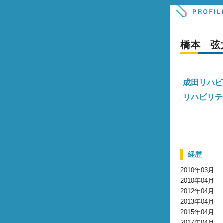
橋本 弦
成田リハビ
リハビリテ
経歴
2010年03月
2010年04月
2012年04月
2013年04月
2015年04月
2017年04月