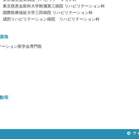
東京慈恵会医科大学附属第三病院 リハビリテーション科
国際医療福祉大学三田病院 リハビリテーション科
成田リハビリテーション病院 リハビリテーション科
資格
テーション医学会専門医
動等