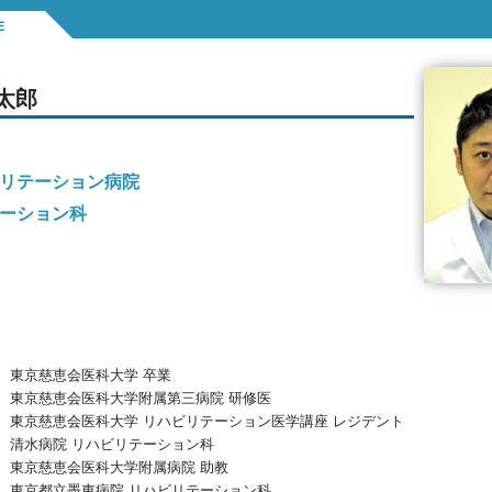
太郎
リテーション病院
ーション科
東京慈恵会医科大学 卒業
東京慈恵会医科大学附属第三病院 研修医
東京慈恵会医科大学 リハビリテーション医学講座 レジデント
清水病院 リハビリテーション科
東京慈恵会医科大学附属病院 助教
東京都立墨東病院 リハビリテーション科