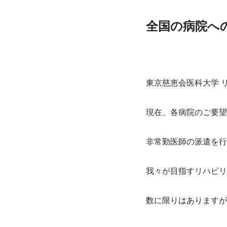
全国の病院へ
東京慈恵会医科大学 
現在、各病院のご要望
非常勤医師の派遣を行
我々が目指すリハビリ
数に限りはありますが