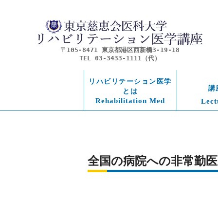
〒105-8471 東京都港区西新橋3-19-18
TEL 03-3433-1111（代）
リハビリテーション医学
講
とは
Rehabilitation Med
Lect
全国の病院への非常勤