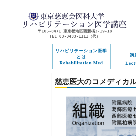
〒105-8471 東京都港区西新橋3-19-18
TEL 03-3433-1111（代）
リハビリテーション医学
講
とは
Rehabilitation Med
Lect
慈恵医大のコメディカ