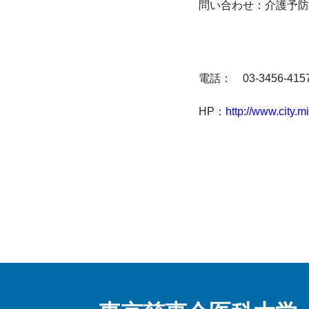
問い合わせ：介護予防
電話：　
03-3456-415
HP
：
http://www.city.