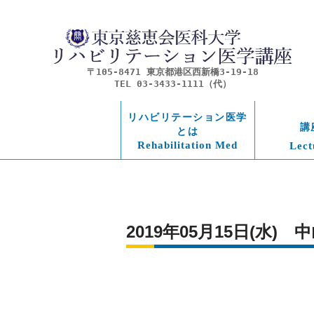
〒105-8471 東京都港区西新橋3-19-18
TEL 03-3433-1111（代）
リハビリテーション医学
講
とは
Rehabilitation Med
Lect
2019年05月15日(